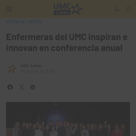
NOTICIAS DEL HOSPITAL
Enfermeras del UMC inspiran e
innovan en conferencia anual
UMC Admin
December 12, 2025