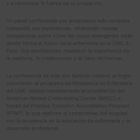
y a reconocer la fuerza de su propia voz.
Un panel conformado por enfermeras más recientes
compartió sus experiencias, ofreciendo nuevas
perspectivas sobre cómo las voces emergentes están
dando forma al futuro de la enfermería en el UMC El
Paso. Sus aportaciones resaltaron la importancia de
la mentoría, la colaboración y el valor de innovar.
La conferencia de este año también celebró un logro
importante: el programa de Residencia de Enfermería
del UMC obtuvo recientemente la acreditación del
American Nurses Credentialing Center (ANCC) a
través del Practice Transition Accreditation Program
(PTAP), lo que reafirma el compromiso del hospital
con la excelencia en la educación de enfermería y el
desarrollo profesional.