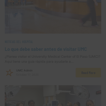
NOTICIAS DEL HOSPITAL
Lo que debe saber antes de visitar UMC
¿Planea visitar el University Medical Center of El Paso (UMC)?
Aquí tiene una guía rápida para ayudarle a…
UMC Admin
Read More
October 17, 2025