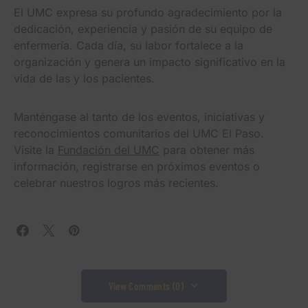
El UMC expresa su profundo agradecimiento por la
dedicación, experiencia y pasión de su equipo de
enfermería. Cada día, su labor fortalece a la
organización y genera un impacto significativo en la
vida de las y los pacientes.
Manténgase al tanto de los eventos, iniciativas y
reconocimientos comunitarios del UMC El Paso.
Visite la
Fundación del UMC
para obtener más
información, registrarse en próximos eventos o
celebrar nuestros logros más recientes.
View Comments (0)