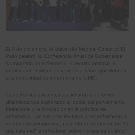
El 4 de diciembre, el University Medical Center of El
Paso celebró su Conferencia Anual de Gobernanza
Compartida de Enfermería. El evento destacó la
creatividad, dedicación y visión a futuro que definen
a la comunidad de enfermería del UMC.
Las personas asistentes escucharon a ponentes
dinámicos que exploraron el poder del pensamiento
intencional y la innovación en la práctica de
enfermería. Las sesiones invitaron a las enfermeras a
cambiar de perspectiva, pasando de enfocarse en “lo
que está mal” a reflexionar sobre “lo que es posible”,