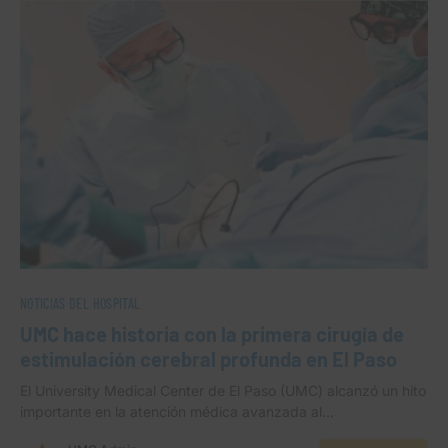
NOTICIAS DEL HOSPITAL
UMC hace historia con la primera cirugía de
estimulación cerebral profunda en El Paso
El University Medical Center de El Paso (UMC) alcanzó un hito
importante en la atención médica avanzada al…