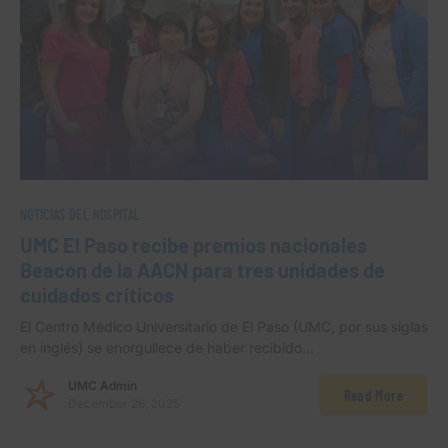
NOTICIAS DEL HOSPITAL
UMC El Paso recibe premios nacionales
Beacon de la AACN para tres unidades de
cuidados críticos
El Centro Médico Universitario de El Paso (UMC, por sus siglas
en inglés) se enorgullece de haber recibido…
UMC Admin
Read More
December 26, 2025