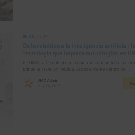
NOTICIAS DE UMC
De la robótica a la inteligencia artificial: 
tecnología que impulsa sus cirugías en U
En UMC, la tecnología continúa transformando la manera
brinda la atención médica, especialmente dentro del…
UMC Admin
Re
May 26, 2026