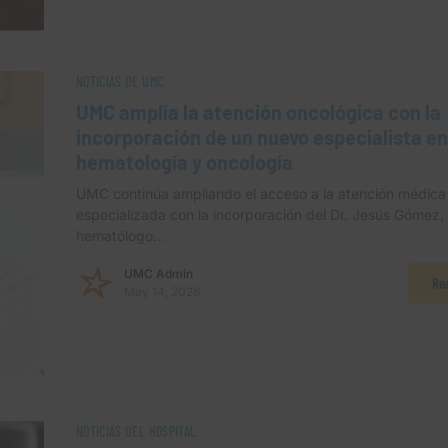
NOTICIAS DE UMC
UMC amplía la atención oncológica con la
incorporación de un nuevo especialista en
hematología y oncología
UMC continúa ampliando el acceso a la atención médica
especializada con la incorporación del Dr. Jesús Gómez,
hematólogo…
UMC Admin
Re
May 14, 2026
NOTICIAS DEL HOSPITAL