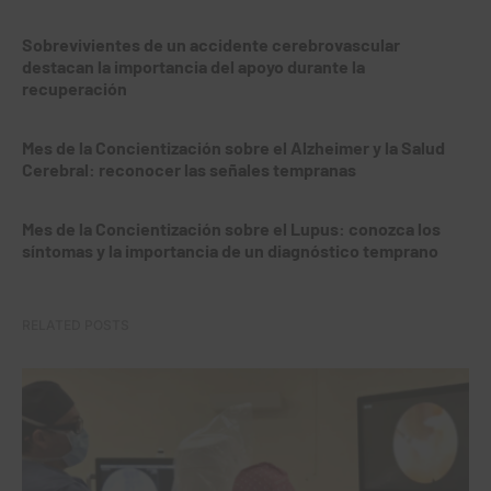
Sobrevivientes de un accidente cerebrovascular
destacan la importancia del apoyo durante la
recuperación
Mes de la Concientización sobre el Alzheimer y la Salud
Cerebral: reconocer las señales tempranas
Mes de la Concientización sobre el Lupus: conozca los
síntomas y la importancia de un diagnóstico temprano
RELATED POSTS