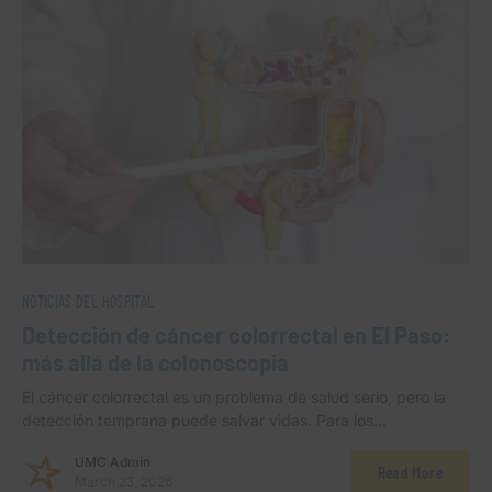
NOTICIAS DEL HOSPITAL
Detección de cáncer colorrectal en El Paso:
más allá de la colonoscopia
El cáncer colorrectal es un problema de salud serio, pero la
detección temprana puede salvar vidas. Para los…
UMC Admin
Read More
March 23, 2026