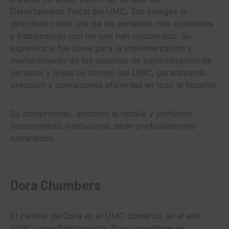
Departamento Fiscal del UMC. Sus colegas la
describen como una de las personas más confiables
y trabajadoras con las que han colaborado. Su
experiencia fue clave para la implementación y
mantenimiento de los sistemas de administración de
personal y hojas de tiempo del UMC, garantizando
precisión y operaciones eficientes en todo el hospital.
Su compromiso, atención al detalle y profundo
conocimiento institucional serán profundamente
extrañados.
Dora Chambers
El camino de Dora en el UMC comenzó en el año
2000 como flebotomista. Tras convertirse en