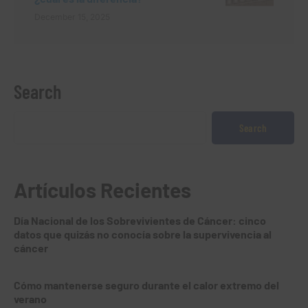
December 15, 2025
Search
Search
Artículos Recientes
Día Nacional de los Sobrevivientes de Cáncer: cinco
datos que quizás no conocía sobre la supervivencia al
cáncer
Cómo mantenerse seguro durante el calor extremo del
verano