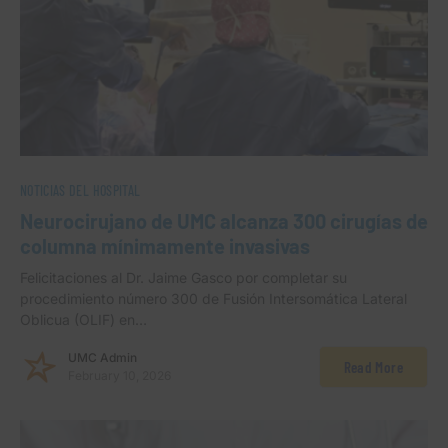
NOTICIAS DEL HOSPITAL
Neurocirujano de UMC alcanza 300 cirugías de
columna mínimamente invasivas
Felicitaciones al Dr. Jaime Gasco por completar su
procedimiento número 300 de Fusión Intersomática Lateral
Oblicua (OLIF) en…
UMC Admin
Read More
February 10, 2026