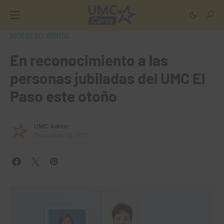
NOTICIAS DEL HOSPITAL
En reconocimiento a las
personas jubiladas del UMC El
Paso este otoño
UMC Admin
December 12, 2025