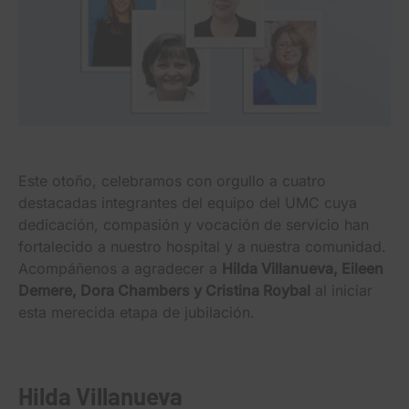
Este otoño, celebramos con orgullo a cuatro
destacadas integrantes del equipo del UMC cuya
dedicación, compasión y vocación de servicio han
fortalecido a nuestro hospital y a nuestra comunidad.
Acompáñenos a agradecer a
Hilda Villanueva, Eileen
Demere, Dora Chambers y Cristina Roybal
al iniciar
esta merecida etapa de jubilación.
Hilda Villanueva