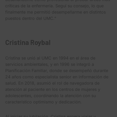
críticas de la enfermería. Seguí su consejo, lo que
finalmente me permitió desempeñarme en distintos
puestos dentro del UMC.”
Cristina Roybal
Cristina se unió al UMC en 1994 en el área de
servicios ambientales, y en 1996 se integró a
Planificación Familiar, donde se desempeñó durante
24 años como especialista senior en información de
salud. En 2018, asumió el rol de navegadora de
atención al paciente en los centros de mujeres y
adolescentes, coordinando la atención con su
característico optimismo y dedicación.
Al iniciar su jubilación, Cristina espera viajar y