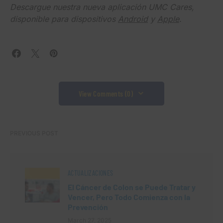
Descargue nuestra nueva aplicación UMC Cares,
disponible para dispositivos
Android
y
Apple
.
View Comments (0)
PREVIOUS POST
ACTUALIZACIONES
El Cáncer de Colon se Puede Tratar y
Vencer, Pero Todo Comienza con la
Prevención
March 27, 2025