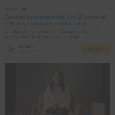
NOTICIAS DE UMC
Estableciendo el estándar: Los 23 logros del
UMC en su compromiso con la salud
Al iniciar este año, celebramos todo lo que el University
Medical Center (UMC) de El Paso ha logrado.…
UMC Admin
Read More
January 9, 2025