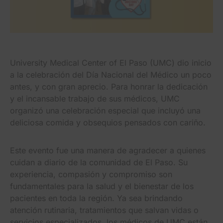
University Medical Center of El Paso (UMC) dio inicio
a la celebración del Día Nacional del Médico un poco
antes, y con gran aprecio. Para honrar la dedicación
y el incansable trabajo de sus médicos, UMC
organizó una celebración especial que incluyó una
deliciosa comida y obsequios pensados con cariño.
Este evento fue una manera de agradecer a quienes
cuidan a diario de la comunidad de El Paso. Su
experiencia, compasión y compromiso son
fundamentales para la salud y el bienestar de los
pacientes en toda la región. Ya sea brindando
atención rutinaria, tratamientos que salvan vidas o
servicios especializados, los médicos de UMC están