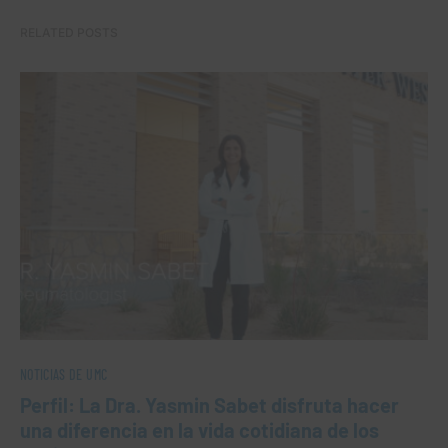
RELATED POSTS
NOTICIAS DE UMC
Perfil: La Dra. Yasmin Sabet disfruta hacer
una diferencia en la vida cotidiana de los