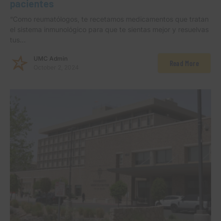
pacientes
“Como reumatólogos, te recetamos medicamentos que tratan
el sistema inmunológico para que te sientas mejor y resuelvas
tus…
UMC Admin
Read More
October 2, 2024