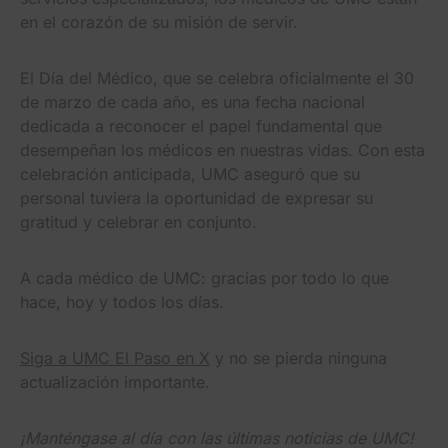
en el corazón de su misión de servir.
El Día del Médico, que se celebra oficialmente el 30
de marzo de cada año, es una fecha nacional
dedicada a reconocer el papel fundamental que
desempeñan los médicos en nuestras vidas. Con esta
celebración anticipada, UMC aseguró que su
personal tuviera la oportunidad de expresar su
gratitud y celebrar en conjunto.
A cada médico de UMC: gracias por todo lo que
hace, hoy y todos los días.
Siga a UMC El Paso en X
y no se pierda ninguna
actualización importante.
¡Manténgase al día con las últimas noticias de UMC!