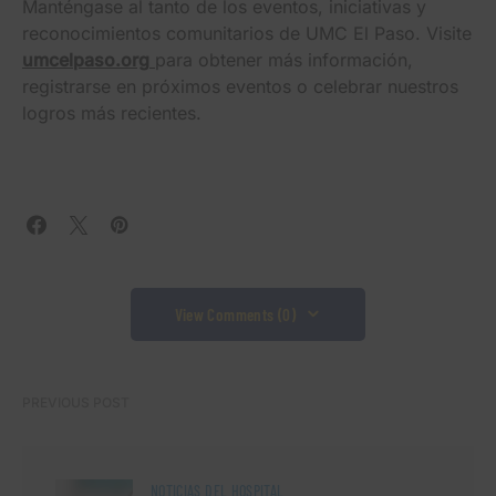
Manténgase al tanto de los eventos, iniciativas y
reconocimientos comunitarios de UMC El Paso. Visite
umcelpaso.org
para obtener más información,
registrarse en próximos eventos o celebrar nuestros
logros más recientes.
View Comments (0)
PREVIOUS POST
NOTICIAS DEL HOSPITAL