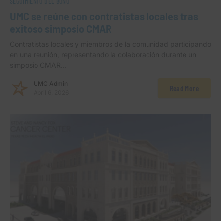
SEGUIMIENTO DEL BONO
UMC se reúne con contratistas locales tras
exitoso simposio CMAR
Contratistas locales y miembros de la comunidad participando
en una reunión, representando la colaboración durante un
simposio CMAR…
UMC Admin
Read More
April 6, 2026