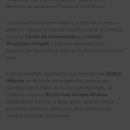
servicios de salud en el Condado de El Paso.
Los proyectos incluyen nuevos puntos de acceso a
atención médica y mejoras importantes en el campus,
como el
Centro de Quemaduras
y el
Centro
Oncológico Integral
, cada uno diseñado para
expandir los servicios y mejorar la atención cerca de
casa.
El Bono de UMC representa una inversión de
$396.6
millones
en el futuro de la atención médica del
Condado de El Paso. Para los contribuyentes, el
costo es menor a
$6 por mes durante 30 años
,
respaldando mejoras a largo plazo que ayudan a
garantizar atención médica de alta calidad para
nuestra creciente comunidad.