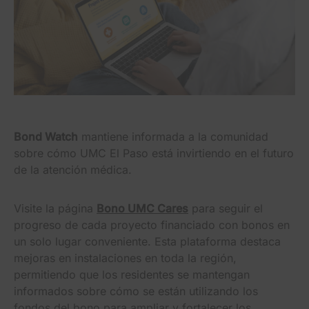
Bond Watch
mantiene informada a la comunidad
sobre cómo UMC El Paso está invirtiendo en el futuro
de la atención médica.
Visite la página
Bono UMC Cares
para seguir el
progreso de cada proyecto financiado con bonos en
un solo lugar conveniente. Esta plataforma destaca
mejoras en instalaciones en toda la región,
permitiendo que los residentes se mantengan
informados sobre cómo se están utilizando los
fondos del bono para ampliar y fortalecer los