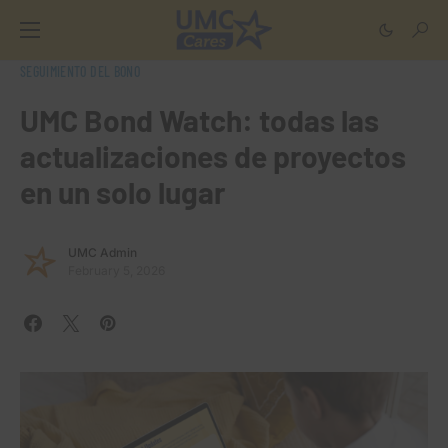
SEGUIMIENTO DEL BONO
UMC Bond Watch: todas las
actualizaciones de proyectos
en un solo lugar
UMC Admin
February 5, 2026