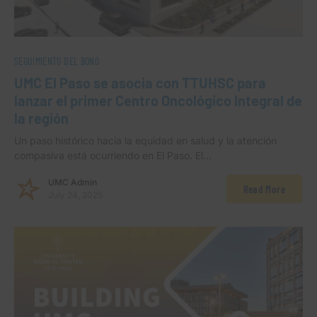
SEGUIMIENTO DEL BONO
UMC El Paso se asocia con TTUHSC para
lanzar el primer Centro Oncológico Integral de
la región
Un paso histórico hacia la equidad en salud y la atención
compasiva está ocurriendo en El Paso. El…
UMC Admin
Read More
July 24, 2025