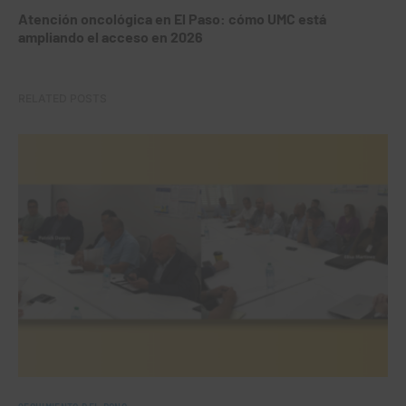
Atención oncológica en El Paso: cómo UMC está
ampliando el acceso en 2026
RELATED POSTS