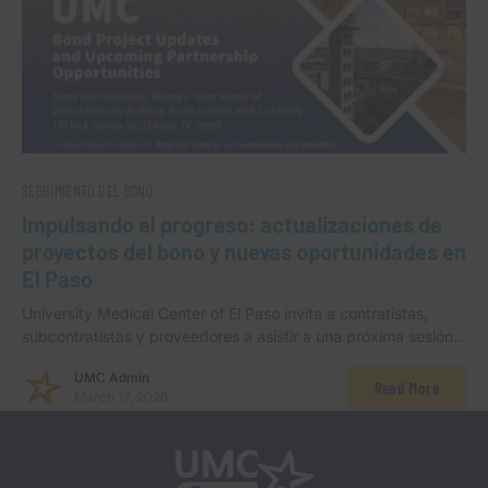
SEGUIMIENTO DEL BONO
Impulsando el progreso: actualizaciones de
proyectos del bono y nuevas oportunidades en
El Paso
University Medical Center of El Paso invita a contratistas,
subcontratistas y proveedores a asistir a una próxima sesión…
UMC Admin
Read More
March 17, 2026