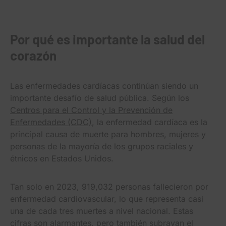
Por qué es importante la salud del
corazón
Las enfermedades cardíacas continúan siendo un
importante desafío de salud pública. Según los
Centros para el Control y la Prevención de
Enfermedades (CDC)
, la enfermedad cardíaca es la
principal causa de muerte para hombres, mujeres y
personas de la mayoría de los grupos raciales y
étnicos en Estados Unidos.
Tan solo en 2023, 919,032 personas fallecieron por
enfermedad cardiovascular, lo que representa casi
una de cada tres muertes a nivel nacional. Estas
cifras son alarmantes, pero también subrayan el