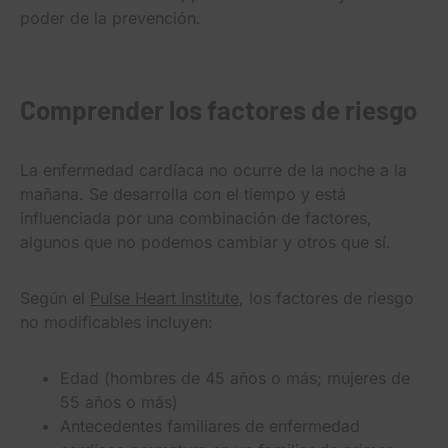
poder de la prevención.
Comprender los factores de riesgo
La enfermedad cardíaca no ocurre de la noche a la
mañana. Se desarrolla con el tiempo y está
influenciada por una combinación de factores,
algunos que no podemos cambiar y otros que sí.
Según el
Pulse Heart Institute
, los factores de riesgo
no modificables incluyen:
Edad (hombres de 45 años o más; mujeres de
55 años o más)
Antecedentes familiares de enfermedad