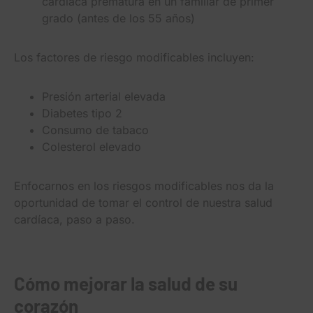
cardíaca prematura en un familiar de primer
grado (antes de los 55 años)
Los factores de riesgo modificables incluyen:
Presión arterial elevada
Diabetes tipo 2
Consumo de tabaco
Colesterol elevado
Enfocarnos en los riesgos modificables nos da la
oportunidad de tomar el control de nuestra salud
cardíaca, paso a paso.
Cómo mejorar la salud de su
corazón