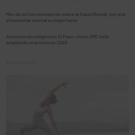
Mes de la Concientización sobre la Salud Mental: por qué
el bienestar mental es importante
Atención oncológica en El Paso: cómo UMC está
ampliando el acceso en 2026
RELATED POSTS