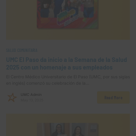
SALUD COMUNITARIA
UMC El Paso da inicio a la Semana de la Salud
2025 con un homenaje a sus empleados
El Centro Médico Universitario de El Paso (UMC, por sus siglas
en inglés) comenzó su celebración de la…
UMC Admin
Read More
May 13, 2025