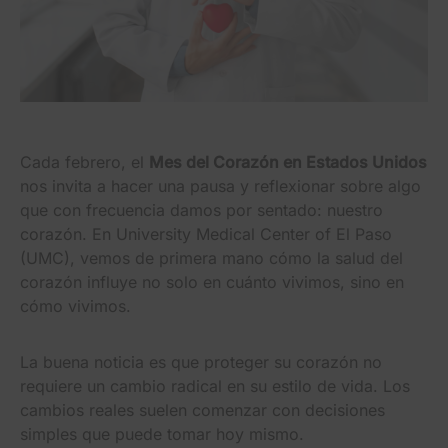
Cada febrero, el
Mes del Corazón en Estados Unidos
nos invita a hacer una pausa y reflexionar sobre algo
que con frecuencia damos por sentado: nuestro
corazón. En University Medical Center of El Paso
(UMC), vemos de primera mano cómo la salud del
corazón influye no solo en cuánto vivimos, sino en
cómo vivimos.
La buena noticia es que proteger su corazón no
requiere un cambio radical en su estilo de vida. Los
cambios reales suelen comenzar con decisiones
simples que puede tomar hoy mismo.