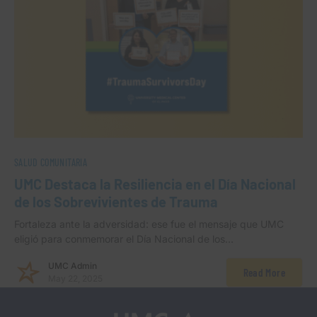
SALUD COMUNITARIA
UMC Destaca la Resiliencia en el Día Nacional
de los Sobrevivientes de Trauma
Fortaleza ante la adversidad: ese fue el mensaje que UMC
eligió para conmemorar el Día Nacional de los…
UMC Admin
Read More
May 22, 2025