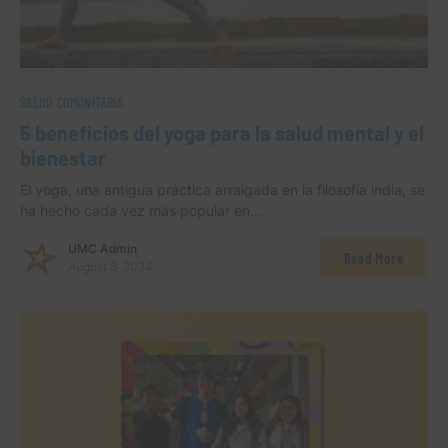
SALUD COMUNITARIA
5 beneficios del yoga para la salud mental y el
bienestar
El yoga, una antigua práctica arraigada en la filosofía india, se
ha hecho cada vez más popular en…
UMC Admin
Read More
August 8, 2024