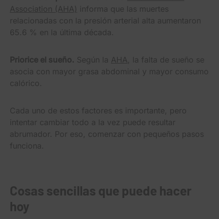
Association (AHA)
informa que las muertes
relacionadas con la presión arterial alta aumentaron
65.6 % en la última década.
Priorice el sueño.
Según la
AHA
, la falta de sueño se
asocia con mayor grasa abdominal y mayor consumo
calórico.
Cada uno de estos factores es importante, pero
intentar cambiar todo a la vez puede resultar
abrumador. Por eso, comenzar con pequeños pasos
funciona.
Cosas sencillas que puede hacer
hoy