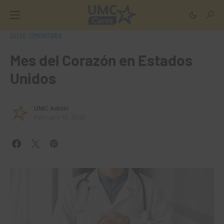
SALUD COMUNITARIA
Mes del Corazón en Estados
Unidos
UMC Admin
February 10, 2026