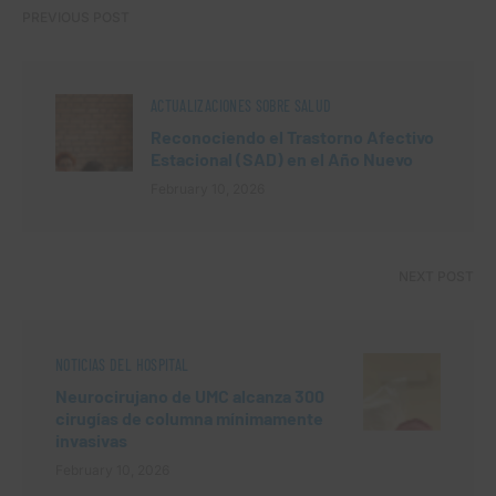
PREVIOUS POST
ACTUALIZACIONES SOBRE SALUD
Reconociendo el Trastorno Afectivo
Estacional (SAD) en el Año Nuevo
February 10, 2026
NEXT POST
NOTICIAS DEL HOSPITAL
Neurocirujano de UMC alcanza 300
cirugías de columna mínimamente
invasivas
February 10, 2026