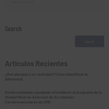
March 27, 2026
Search
Search
Artículos Recientes
¿Son alergias o un resfriado? Cómo identificar la
diferencia
Fondos estatales ayudarán a fortalecer el programa de la
Unidad Móvil de Atención de Accidentes
Cerebrovasculares de UMC