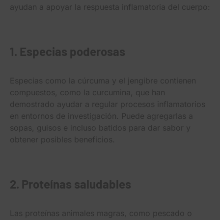
ayudan a apoyar la respuesta inflamatoria del cuerpo:
1. Especias poderosas
Especias como la cúrcuma y el jengibre contienen
compuestos, como la curcumina, que han
demostrado ayudar a regular procesos inflamatorios
en entornos de investigación. Puede agregarlas a
sopas, guisos e incluso batidos para dar sabor y
obtener posibles beneficios.
2. Proteínas saludables
Las proteínas animales magras, como pescado o