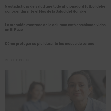
5 estadísticas de salud que todo aficionado al fútbol debe
conocer durante el Mes de la Salud del Hombre
La atención avanzada de la columna está cambiando vidas
en El Paso
Cómo proteger su piel durante los meses de verano
RELATED POSTS