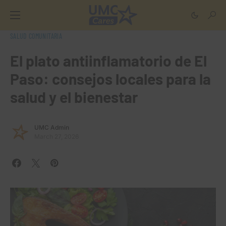
SALUD COMUNITARIA
El plato antiinflamatorio de El
Paso: consejos locales para la
salud y el bienestar
UMC Admin
March 27, 2026