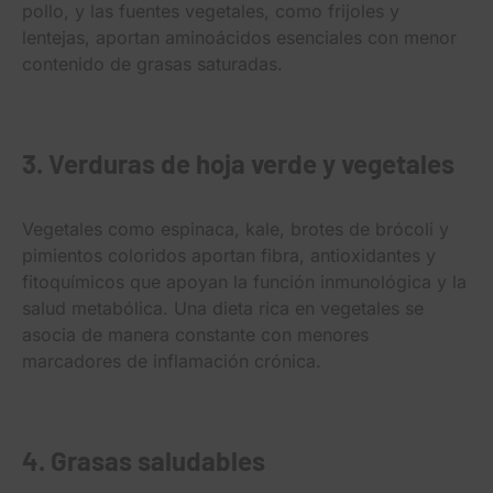
pollo, y las fuentes vegetales, como frijoles y
lentejas, aportan aminoácidos esenciales con menor
contenido de grasas saturadas.
3. Verduras de hoja verde y vegetales
Vegetales como espinaca, kale, brotes de brócoli y
pimientos coloridos aportan fibra, antioxidantes y
fitoquímicos que apoyan la función inmunológica y la
salud metabólica. Una dieta rica en vegetales se
asocia de manera constante con menores
marcadores de inflamación crónica.
4. Grasas saludables