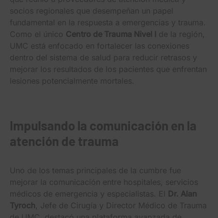
socios regionales que desempeñan un papel
fundamental en la respuesta a emergencias y trauma.
Como el único
Centro de Trauma Nivel I
de la región,
UMC está enfocado en fortalecer las conexiones
dentro del sistema de salud para reducir retrasos y
mejorar los resultados de los pacientes que enfrentan
lesiones potencialmente mortales.
Impulsando la comunicación en la
atención de trauma
Uno de los temas principales de la cumbre fue
mejorar la comunicación entre hospitales, servicios
médicos de emergencia y especialistas. El
Dr. Alan
Tyroch
, Jefe de Cirugía y Director Médico de Trauma
de UMC, destacó una plataforma avanzada de