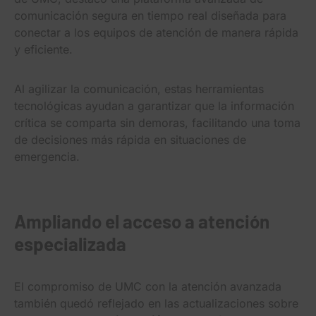
comunicación segura en tiempo real diseñada para
conectar a los equipos de atención de manera rápida
y eficiente.
Al agilizar la comunicación, estas herramientas
tecnológicas ayudan a garantizar que la información
crítica se comparta sin demoras, facilitando una toma
de decisiones más rápida en situaciones de
emergencia.
Ampliando el acceso a atención
especializada
El compromiso de UMC con la atención avanzada
también quedó reflejado en las actualizaciones sobre