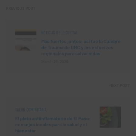
PREVIOUS POST
NOTICIAS DEL HOSPITAL
Más fuertes juntos: así fue la Cumbre
de Trauma de UMC y los esfuerzos
regionales para salvar vidas
March 26, 2026
NEXT POST
SALUD COMUNITARIA
El plato antiinflamatorio de El Paso:
consejos locales para la salud y el
bienestar