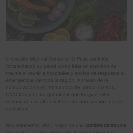
University Medical Center of El Paso continúa
fortaleciendo su papel como líder en atención de
trauma al reunir a hospitales y socios de respuesta a
emergencias de toda la región. A través de la
colaboración y el intercambio de conocimientos,
UMC trabaja para garantizar que los pacientes
reciban el más alto nivel de atención cuando más lo
necesitan.
Recientemente, UMC organizó una
cumbre de trauma
que reunió a proveedores de atención médica y