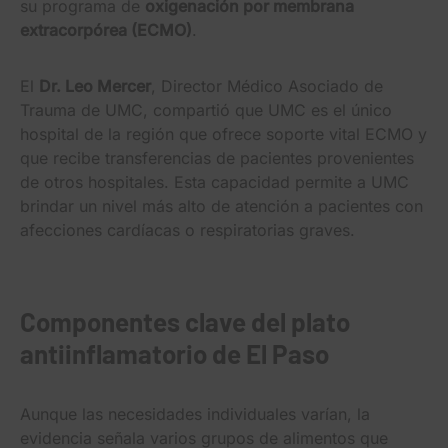
su programa de
oxigenación por membrana
extracorpórea (ECMO)
.
El
Dr. Leo Mercer
, Director Médico Asociado de
Trauma de UMC, compartió que UMC es el único
hospital de la región que ofrece soporte vital ECMO y
que recibe transferencias de pacientes provenientes
de otros hospitales. Esta capacidad permite a UMC
brindar un nivel más alto de atención a pacientes con
afecciones cardíacas o respiratorias graves.
Componentes clave del plato
antiinflamatorio de El Paso
Aunque las necesidades individuales varían, la
evidencia señala varios grupos de alimentos que