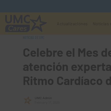
Actualizaciones
Noticias
NOTICIAS DE UMC
Celebre el Mes d
atención experta 
Ritmo Cardíaco 
UMC Admin
February 17, 2025