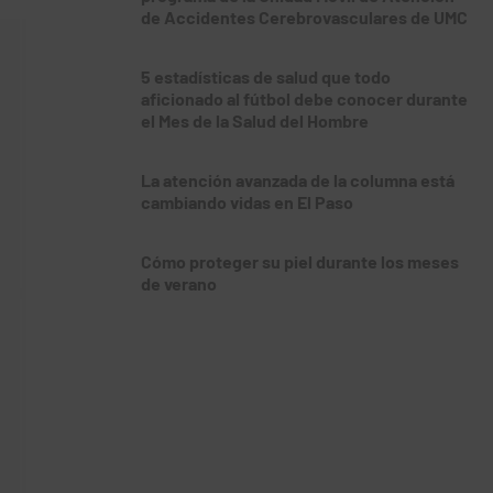
de Accidentes Cerebrovasculares de UMC
5 estadísticas de salud que todo
aficionado al fútbol debe conocer durante
el Mes de la Salud del Hombre
La atención avanzada de la columna está
cambiando vidas en El Paso
Cómo proteger su piel durante los meses
de verano