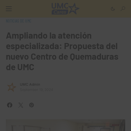
NOTICIAS DE UMC
Ampliando la atención
especializada: Propuesta del
nuevo Centro de Quemaduras
de UMC
UMC Admin
September 19, 2024