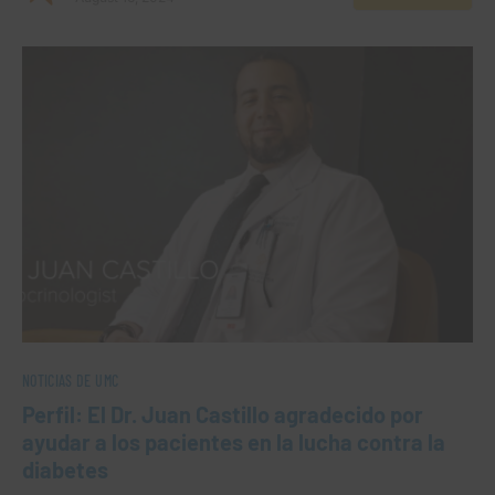
NOTICIAS DE UMC
Perfil: El Dr. Juan Castillo agradecido por
ayudar a los pacientes en la lucha contra la
diabetes