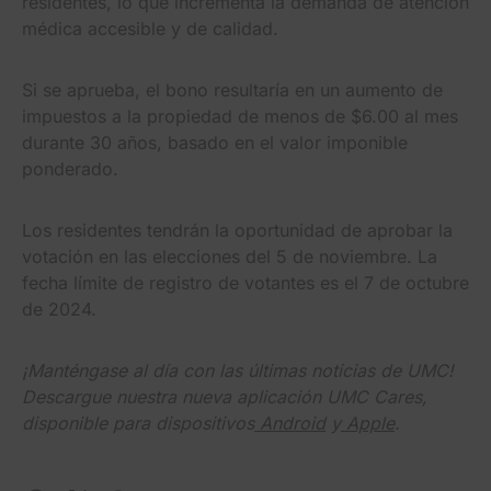
residentes, lo que incrementa la demanda de atención
médica accesible y de calidad.
Si se aprueba, el bono resultaría en un aumento de
impuestos a la propiedad de menos de $6.00 al mes
durante 30 años, basado en el valor imponible
ponderado.
Los residentes tendrán la oportunidad de aprobar la
votación en las elecciones del 5 de noviembre. La
fecha límite de registro de votantes es el 7 de octubre
de 2024.
¡Manténgase al día con las últimas noticias de UMC!
Descargue nuestra nueva aplicación UMC Cares,
disponible para dispositivos
Android
y
Apple
.