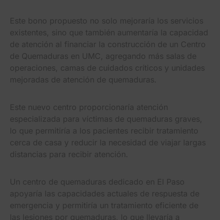
Este bono propuesto no solo mejoraría los servicios
existentes, sino que también aumentaría la capacidad
de atención al financiar la construcción de un Centro
de Quemaduras en UMC, agregando más salas de
operaciones, camas de cuidados críticos y unidades
mejoradas de atención de quemaduras.
Este nuevo centro proporcionaría atención
especializada para víctimas de quemaduras graves,
lo que permitiría a los pacientes recibir tratamiento
cerca de casa y reducir la necesidad de viajar largas
distancias para recibir atención.
Un centro de quemaduras dedicado en El Paso
apoyaría las capacidades actuales de respuesta de
emergencia y permitiría un tratamiento eficiente de
las lesiones por quemaduras, lo que llevaría a