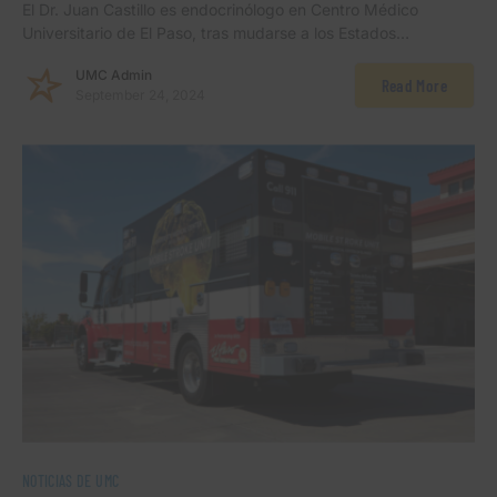
El Dr. Juan Castillo es endocrinólogo en Centro Médico
Universitario de El Paso, tras mudarse a los Estados…
UMC Admin
Read More
September 24, 2024
NOTICIAS DE UMC