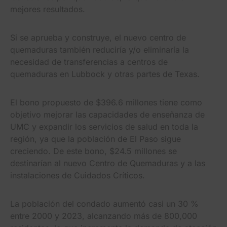
mejores resultados.
Si se aprueba y construye, el nuevo centro de
quemaduras también reduciría y/o eliminaría la
necesidad de transferencias a centros de
quemaduras en Lubbock y otras partes de Texas.
El bono propuesto de $396.6 millones tiene como
objetivo mejorar las capacidades de enseñanza de
UMC y expandir los servicios de salud en toda la
región, ya que la población de El Paso sigue
creciendo. De este bono, $24.5 millones se
destinarían al nuevo Centro de Quemaduras y a las
instalaciones de Cuidados Críticos.
La población del condado aumentó casi un 30 %
entre 2000 y 2023, alcanzando más de 800,000