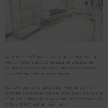
La propuesta del nuevo Centro de Quemaduras de
UMC incluiría la adición de salas de operaciones,
camas de cuidados críticos y unidades mejoradas
para el tratamiento de quemaduras.
Los votantes del condado de El Paso tendrán la
oportunidad de votar sobre la propuesta de bonos de
$396.6 millones para el
University Medical Center de
El Paso
(UMC) el 5 de noviembre.