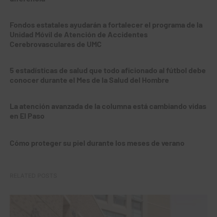
Fondos estatales ayudarán a fortalecer el programa de la
Unidad Móvil de Atención de Accidentes
Cerebrovasculares de UMC
5 estadísticas de salud que todo aficionado al fútbol debe
conocer durante el Mes de la Salud del Hombre
La atención avanzada de la columna está cambiando vidas
en El Paso
Cómo proteger su piel durante los meses de verano
RELATED POSTS