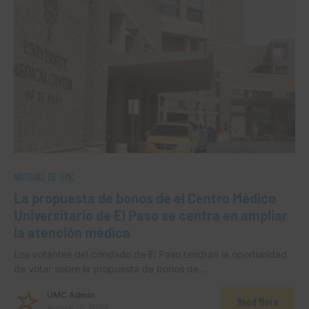
NOTICIAS DE UMC
La propuesta de bonos de el Centro Médico
Universitario de El Paso se centra en ampliar
la atención médica
Los votantes del condado de El Paso tendrán la oportunidad
de votar sobre la propuesta de bonos de…
UMC Admin
Read More
August 16, 2024