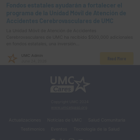
Fondos estatales ayudarán a fortalecer el
programa de la Unidad Móvil de Atención de
Accidentes Cerebrovasculares de UMC
La Unidad Móvil de Atención de Accidentes
Cerebrovasculares de UMC ha recibido $500,000 adicionales
en fondos estatales, una inversión…
UMC Admin
Read More
June 24, 2026
Copyright UMC 2024
www.umcelpaso.org
Actualizaciones
Noticias de UMC
Salud Comunitaria
Testimonios
Eventos
Tecnología de la Salud