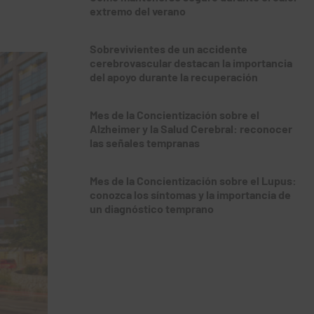
extremo del verano
Sobrevivientes de un accidente
cerebrovascular destacan la importancia
del apoyo durante la recuperación
Mes de la Concientización sobre el
Alzheimer y la Salud Cerebral: reconocer
las señales tempranas
Mes de la Concientización sobre el Lupus:
conozca los síntomas y la importancia de
un diagnóstico temprano