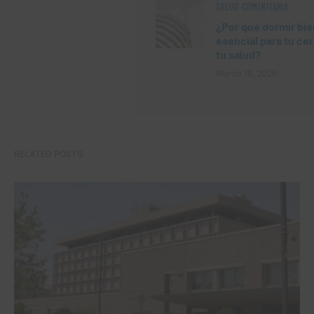
SALUD COMUNITARIA
¿Por qué dormir bie
esencial para tu ce
tu salud?
March 16, 2026
RELATED POSTS