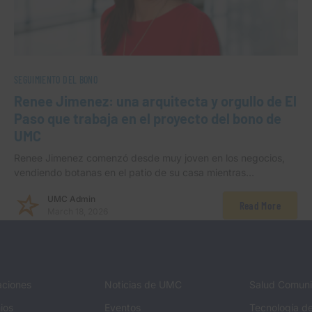
SEGUIMIENTO DEL BONO
Renee Jimenez: una arquitecta y orgullo de El
Paso que trabaja en el proyecto del bono de
UMC
Renee Jimenez comenzó desde muy joven en los negocios,
vendiendo botanas en el patio de su casa mientras…
UMC Admin
Read More
March 18, 2026
aciones
Noticias de UMC
Salud Comuni
ios
Eventos
Tecnología de