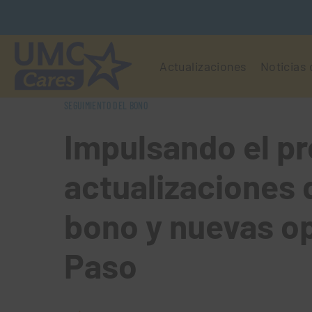
Actualizaciones
Noticias
SEGUIMIENTO DEL BONO
Impulsando el p
actualizaciones 
bono y nuevas op
Paso