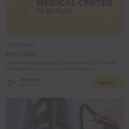
SALUD COMUNITARIA
Bonos 2024
¿Cuáles son los proyectos? ¿Cuál es el costo? ¿Por qué son
necesarios los proyectos? ¿Cuál es el impacto…
UMC Admin
Read More
September 26, 2024