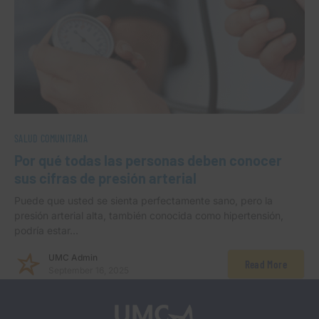
SALUD COMUNITARIA
Por qué todas las personas deben conocer
sus cifras de presión arterial
Puede que usted se sienta perfectamente sano, pero la
presión arterial alta, también conocida como hipertensión,
podría estar…
UMC Admin
Read More
September 16, 2025