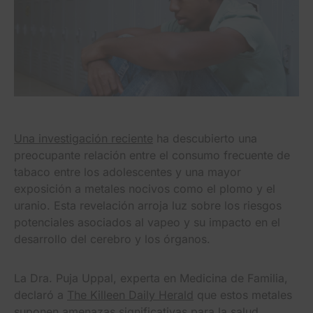
Una investigación reciente
ha descubierto una
preocupante relación entre el consumo frecuente de
tabaco entre los adolescentes y una mayor
exposición a metales nocivos como el plomo y el
uranio. Esta revelación arroja luz sobre los riesgos
potenciales asociados al vapeo y su impacto en el
desarrollo del cerebro y los órganos.
La Dra. Puja Uppal, experta en Medicina de Familia,
declaró a
The Killeen Daily Herald
que estos metales
suponen amenazas significativas para la salud