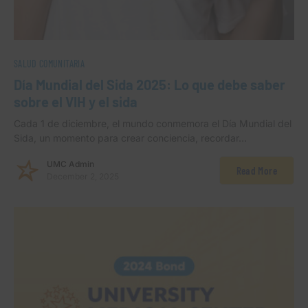
SALUD COMUNITARIA
Día Mundial del Sida 2025: Lo que debe saber
sobre el VIH y el sida
Cada 1 de diciembre, el mundo conmemora el Día Mundial del
Sida, un momento para crear conciencia, recordar…
UMC Admin
Read More
December 2, 2025