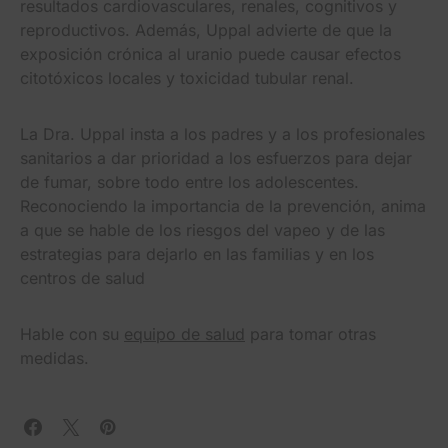
resultados cardiovasculares, renales, cognitivos y
reproductivos. Además, Uppal advierte de que la
exposición crónica al uranio puede causar efectos
citotóxicos locales y toxicidad tubular renal.
La Dra. Uppal insta a los padres y a los profesionales
sanitarios a dar prioridad a los esfuerzos para dejar
de fumar, sobre todo entre los adolescentes.
Reconociendo la importancia de la prevención, anima
a que se hable de los riesgos del vapeo y de las
estrategias para dejarlo en las familias y en los
centros de salud
Hable con su
equipo de salud
para tomar otras
medidas.