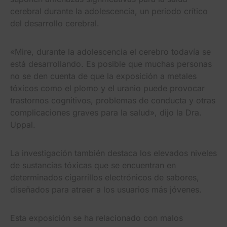
cerebral durante la adolescencia, un periodo crítico
del desarrollo cerebral.
«Mire, durante la adolescencia el cerebro todavía se
está desarrollando. Es posible que muchas personas
no se den cuenta de que la exposición a metales
tóxicos como el plomo y el uranio puede provocar
trastornos cognitivos, problemas de conducta y otras
complicaciones graves para la salud», dijo la Dra.
Uppal.
La investigación también destaca los elevados niveles
de sustancias tóxicas que se encuentran en
determinados cigarrillos electrónicos de sabores,
diseñados para atraer a los usuarios más jóvenes.
Esta exposición se ha relacionado con malos