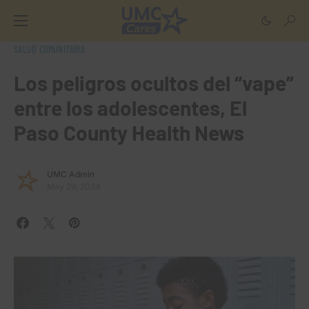
SALUD COMUNITARIA
Los peligros ocultos del “vape”
entre los adolescentes, El
Paso County Health News
UMC Admin
May 29, 2024