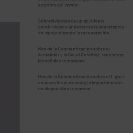
extremo del verano
Sobrevivientes de un accidente
cerebrovascular destacan la importancia
del apoyo durante la recuperación
Mes de la Concientización sobre el
Alzheimer y la Salud Cerebral: reconocer
las señales tempranas
Mes de la Concientización sobre el Lupus:
conozca los síntomas y la importancia de
un diagnóstico temprano