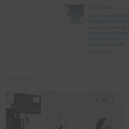
ACTUALIZACIONES
Los comisionados d
condado de El Paso
apoyan un bono de 
millones de dólares
mejoras de salud y
ampliación de UMC
July 16, 2024
RELATED POSTS