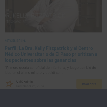
NOTICIAS DE UMC
Perfil: La Dra. Kelly Fitzpatrick y el Centro
Médico Universitario de El Paso prioritizan a
los pacientes sobre las ganancias
“Primero quería ser oficial de infantería, y luego cambié de
idea en el último minuto y decidí ser…
UMC Admin
Read More
September 26, 2024