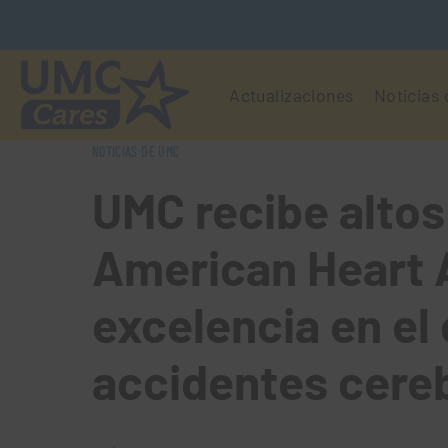
Actualizaciones
Noticias
NOTICIAS DE UMC
UMC recibe altos
American Heart 
excelencia en el
accidentes cere