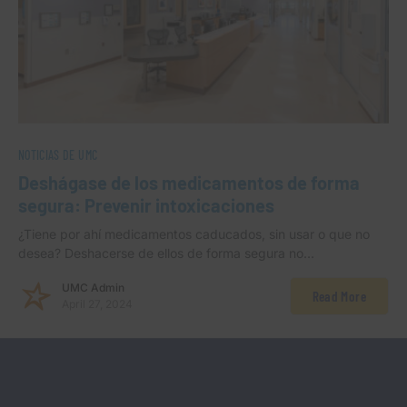
NOTICIAS DE UMC
Deshágase de los medicamentos de forma
segura: Prevenir intoxicaciones
¿Tiene por ahí medicamentos caducados, sin usar o que no
desea? Deshacerse de ellos de forma segura no…
UMC Admin
Read More
April 27, 2024