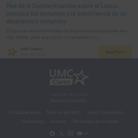
Mes de la Concientización sobre el Lupus:
conozca los síntomas y la importancia de un
diagnóstico temprano
El lupus es una enfermedad de la que muchas personas han
oído hablar, pero que pocas comprenden por…
UMC Admin
Read More
May 29, 2026
Copyright UMC 2024
www.umcelpaso.org
Actualizaciones
Noticias de UMC
Salud Comunitaria
Testimonios
Eventos
Tecnología de la Salud
4K