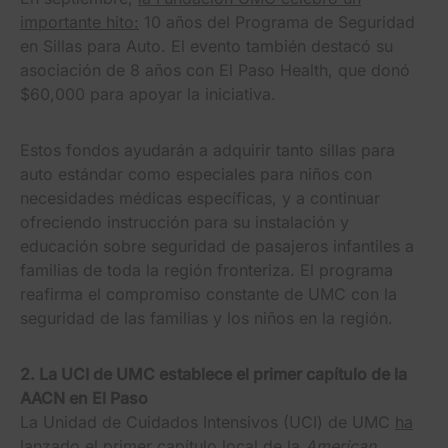
importante hito:
10 años del Programa de Seguridad
en Sillas para Auto. El evento también destacó su
asociación de 8 años con El Paso Health, que donó
$60,000 para apoyar la iniciativa.
Estos fondos ayudarán a adquirir tanto sillas para
auto estándar como especiales para niños con
necesidades médicas específicas, y a continuar
ofreciendo instrucción para su instalación y
educación sobre seguridad de pasajeros infantiles a
familias de toda la región fronteriza. El programa
reafirma el compromiso constante de UMC con la
seguridad de las familias y los niños en la región.
2. La UCI de UMC establece el primer capítulo de la
AACN en El Paso
La Unidad de Cuidados Intensivos (UCI) de UMC
ha
lanzado el primer capítulo local
de la
American