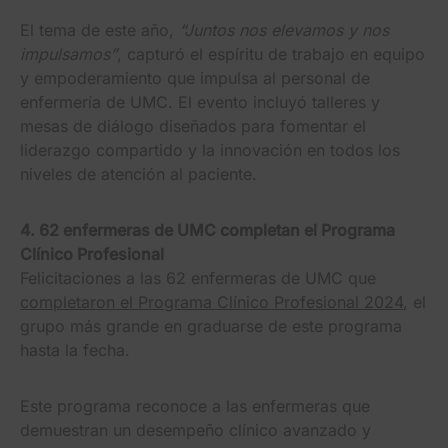
El tema de este año,
“Juntos nos elevamos y nos
impulsamos”
, capturó el espíritu de trabajo en equipo
y empoderamiento que impulsa al personal de
enfermería de UMC. El evento incluyó talleres y
mesas de diálogo diseñados para fomentar el
liderazgo compartido y la innovación en todos los
niveles de atención al paciente.
4. 62 enfermeras de UMC completan el Programa
Clínico Profesional
Felicitaciones a las 62 enfermeras de UMC que
completaron el Programa Clínico Profesional 2024
, el
grupo más grande en graduarse de este programa
hasta la fecha.
Este programa reconoce a las enfermeras que
demuestran un desempeño clínico avanzado y