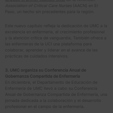
Association of Critical Care Nurses
(AACN) en El
Paso, un hecho sin precedentes para la región.
Este nuevo capítulo refleja la dedicación de UMC a la
excelencia en enfermería, el crecimiento profesional
y la atención crítica de vanguardia. También ofrece a
las enfermeras de la UCI una plataforma para
colaborar, aprender y liderar en el avance de las
prácticas de cuidados intensivos.
3. UMC organiza su Conferencia Anual de
Gobernanza Compartida de Enfermería
En diciembre, el Departamento de Educación de
Enfermería de UMC llevó a cabo su Conferencia
Anual de Gobernanza Compartida de Enfermería, una
jornada dedicada a la colaboración y el desarrollo
profesional en el campo de la enfermería.