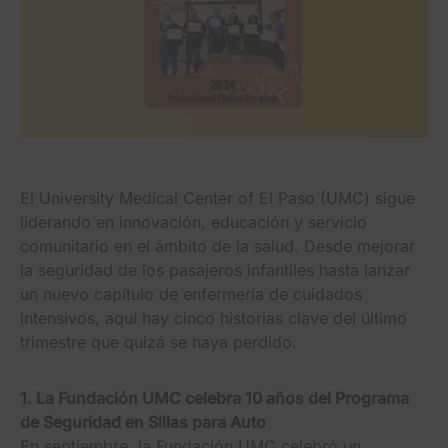
El University Medical Center of El Paso (UMC) sigue
liderando en innovación, educación y servicio
comunitario en el ámbito de la salud. Desde mejorar
la seguridad de los pasajeros infantiles hasta lanzar
un nuevo capítulo de enfermería de cuidados
intensivos, aquí hay cinco historias clave del último
trimestre que quizá se haya perdido.
1. La Fundación UMC celebra 10 años del Programa
de Seguridad en Sillas para Auto
En septiembre,
la Fundación UMC celebró un