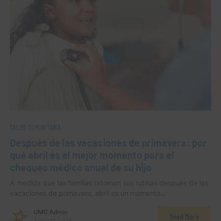
SALUD COMUNITARIA
Después de las vacaciones de primavera: por
qué abril es el mejor momento para el
chequeo médico anual de su hijo
A medida que las familias retoman sus rutinas después de las
vacaciones de primavera, abril es un momento…
UMC Admin
Read More
April 29, 2026