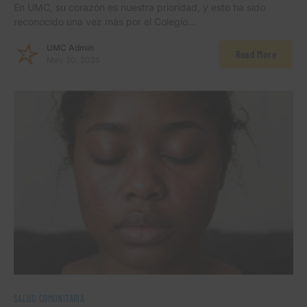
En UMC, su corazón es nuestra prioridad, y esto ha sido
reconocido una vez más por el Colegio…
UMC Admin
Read More
May 20, 2025
SALUD COMUNITARIA