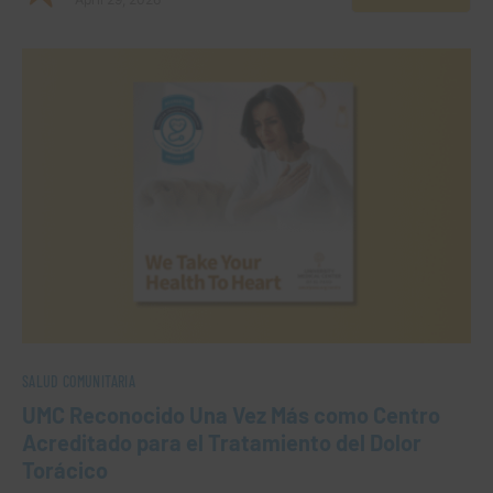
SALUD COMUNITARIA
UMC Reconocido Una Vez Más como Centro
Acreditado para el Tratamiento del Dolor
Torácico