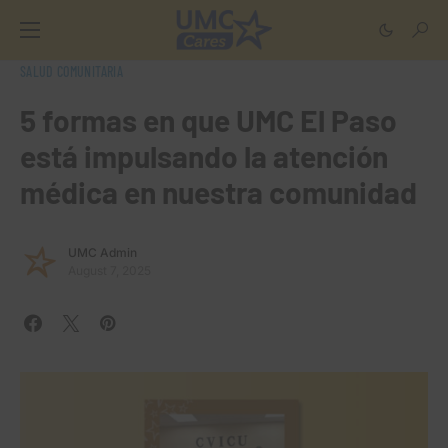
SALUD COMUNITARIA
5 formas en que UMC El Paso
está impulsando la atención
médica en nuestra comunidad
UMC Admin
August 7, 2025