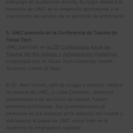
liderazgo en la atención directa. Su logro destaca la
inversión de UMC en el desarrollo profesional y el
crecimiento de carrera de su personal de enfermería.
5. UMC presenta en la Conferencia de Trauma de
Texas Tech
UMC participó en
la 25ª Conferencia Anual de
Trauma del Río Grande y Actualización Pediátrica,
organizada por el
Texas Tech University Health
Sciences Center El Paso
.
El Dr. Alan Tyroch, jefe de cirugía y director médico
de trauma de UMC, y Lydia Camacho, directora
administrativa de servicios de trauma, fueron
ponentes principales. Sus presentaciones se
centraron en los avances en la atención de trauma y
subrayaron el papel de UMC como líder en la
medicina de emergencia regional.