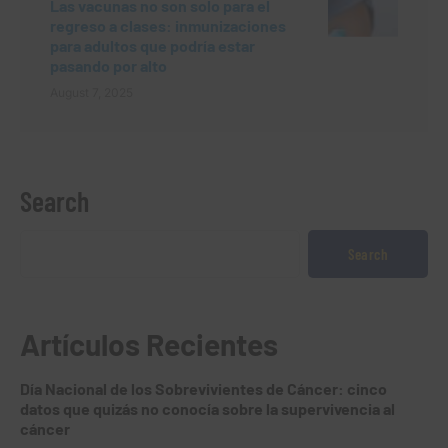
Las vacunas no son solo para el
regreso a clases: inmunizaciones
para adultos que podría estar
pasando por alto
August 7, 2025
Search
Search
Artículos Recientes
Día Nacional de los Sobrevivientes de Cáncer: cinco
datos que quizás no conocía sobre la supervivencia al
cáncer