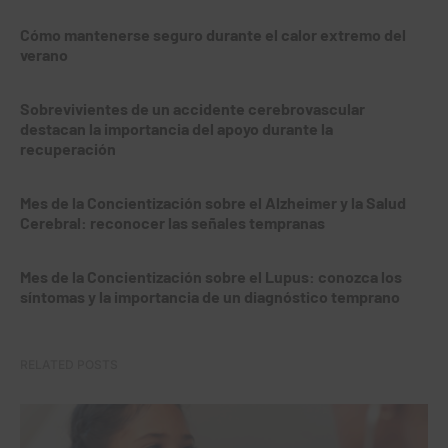
Cómo mantenerse seguro durante el calor extremo del
verano
Sobrevivientes de un accidente cerebrovascular
destacan la importancia del apoyo durante la
recuperación
Mes de la Concientización sobre el Alzheimer y la Salud
Cerebral: reconocer las señales tempranas
Mes de la Concientización sobre el Lupus: conozca los
síntomas y la importancia de un diagnóstico temprano
RELATED POSTS