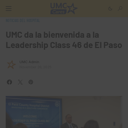
NOTICIAS DEL HOSPITAL
UMC da la bienvenida a la
Leadership Class 46 de El Paso
UMC Admin
November 26, 2025