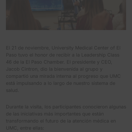
El 21 de noviembre, University Medical Center of El
Paso tuvo el honor de recibir a la Leadership Class
46 de la El Paso Chamber. El presidente y CEO,
Jacob Cintron, dio la bienvenida al grupo y
compartió una mirada interna al progreso que UMC
está impulsando a lo largo de nuestro sistema de
salud.
Durante la visita, los participantes conocieron algunas
de las iniciativas más importantes que están
transformando el futuro de la atención médica en
UMC, entre ellas: