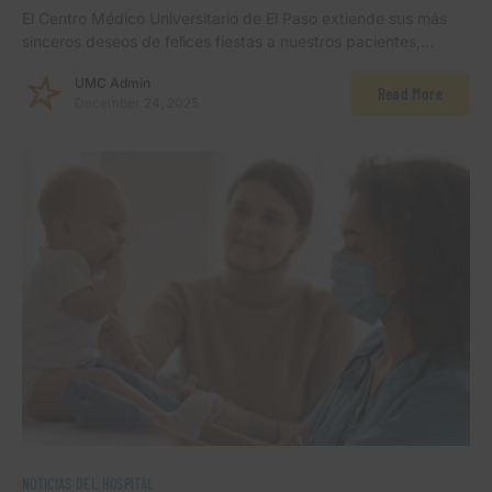
El Centro Médico Universitario de El Paso extiende sus más
sinceros deseos de felices fiestas a nuestros pacientes,…
UMC Admin
Read More
December 24, 2025
NOTICIAS DEL HOSPITAL