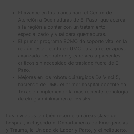
El avance en los planes para el Centro de
Atención a Quemaduras de El Paso, que acerca
a la región a contar con un tratamiento
especializado y vital para quemaduras.
El primer programa ECMO de soporte vital en la
región, establecido en UMC para ofrecer apoyo
avanzado respiratorio y cardíaco a pacientes
críticos sin necesidad de traslado fuera de El
Paso.
Mejoras en los robots quirúrgicos Da Vinci 5,
haciendo de UMC el primer hospital docente en
Texas en implementar la más reciente tecnología
de cirugía mínimamente invasiva.
Los invitados también recorrieron áreas clave del
hospital, incluyendo el Departamento de Emergencias
y Trauma, la Unidad de Labor y Parto, y el helipuerto.