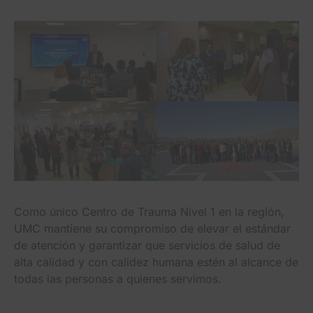
Como único Centro de Trauma Nivel 1 en la región,
UMC mantiene su compromiso de elevar el estándar
de atención y garantizar que servicios de salud de
alta calidad y con calidez humana estén al alcance de
todas las personas a quienes servimos.