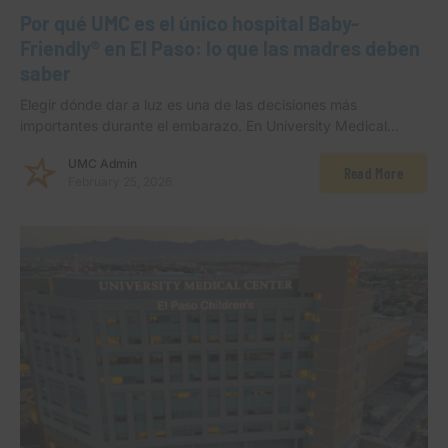
Por qué UMC es el único hospital Baby-
Friendly® en El Paso: lo que las madres deben
saber
Elegir dónde dar a luz es una de las decisiones más
importantes durante el embarazo. En University Medical…
UMC Admin
Read More
February 25, 2026