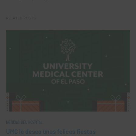
RELATED POSTS
NOTICIAS DEL HOSPITAL
UMC le desea unas felices fiestas