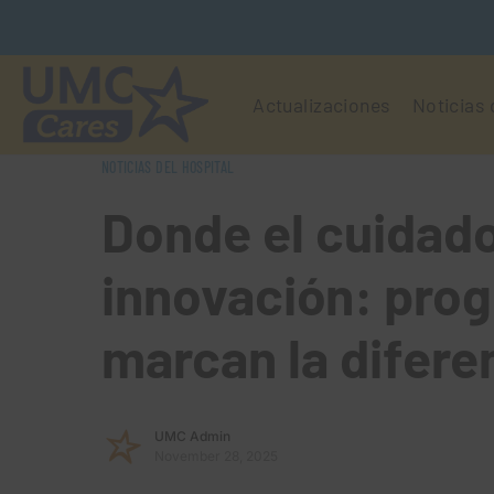
Actualizaciones
Noticias
NOTICIAS DEL HOSPITAL
Donde el cuidado
innovación: pro
marcan la difere
UMC Admin
November 28, 2025