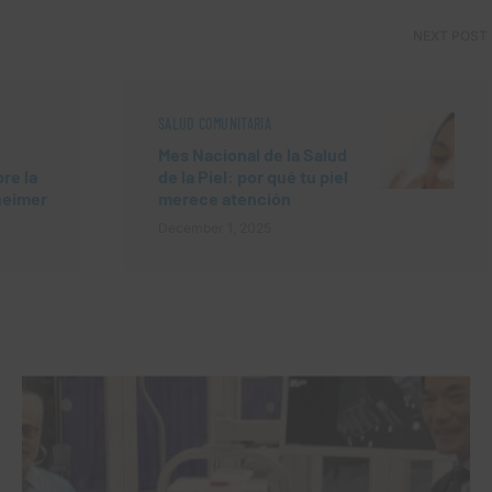
NEXT POST
SALUD COMUNITARIA
Mes Nacional de la Salud
re la
de la Piel: por qué tu piel
heimer
merece atención
December 1, 2025