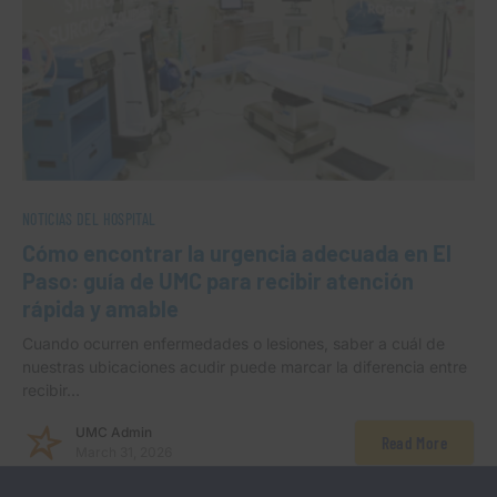
NOTICIAS DEL HOSPITAL
Cómo encontrar la urgencia adecuada en El
Paso: guía de UMC para recibir atención
rápida y amable
Cuando ocurren enfermedades o lesiones, saber a cuál de
nuestras ubicaciones acudir puede marcar la diferencia entre
recibir…
UMC Admin
Read More
March 31, 2026