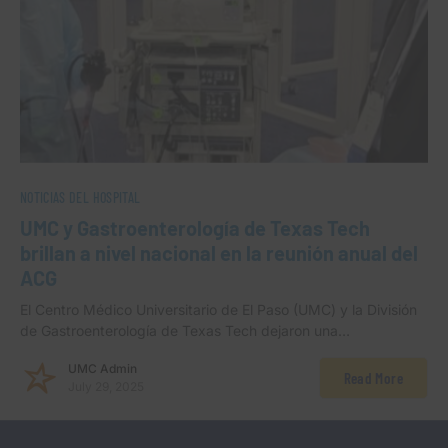
NOTICIAS DEL HOSPITAL
UMC y Gastroenterología de Texas Tech
brillan a nivel nacional en la reunión anual del
ACG
El Centro Médico Universitario de El Paso (UMC) y la División
de Gastroenterología de Texas Tech dejaron una…
UMC Admin
Read More
July 29, 2025