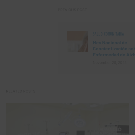
PREVIOUS POST
SALUD COMUNITARIA
Mes Nacional de
Concientización sob
Enfermedad de Alz
November 28, 2025
RELATED POSTS