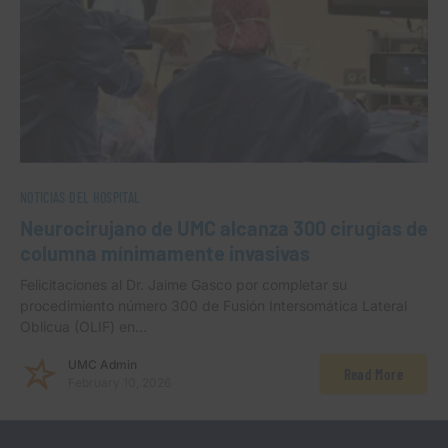
NOTICIAS DEL HOSPITAL
Neurocirujano de UMC alcanza 300 cirugías de
columna mínimamente invasivas
Felicitaciones al Dr. Jaime Gasco por completar su
procedimiento número 300 de Fusión Intersomática Lateral
Oblicua (OLIF) en…
UMC Admin
Read More
February 10, 2026