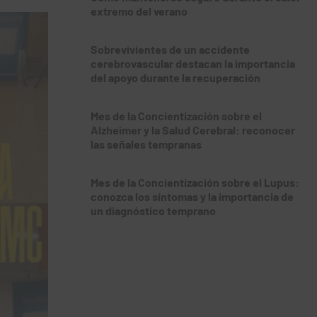
extremo del verano
Sobrevivientes de un accidente
cerebrovascular destacan la importancia
del apoyo durante la recuperación
Mes de la Concientización sobre el
Alzheimer y la Salud Cerebral: reconocer
las señales tempranas
Mes de la Concientización sobre el Lupus:
conozca los síntomas y la importancia de
un diagnóstico temprano